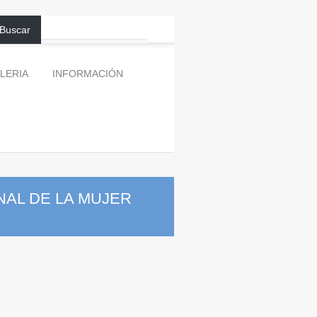
Buscar
LERIA
INFORMACIÓN
NAL DE LA MUJER