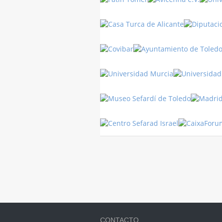
Turquía
CONTACTO