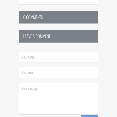
0 COMMENTS
LEAVE A COMMENT