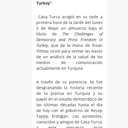
Turkey”
Casa Turca acogió en su sede a
primera hora de la tarde del lunes
5 de Mayo un almuerzo bajo el
título de
The Challenges of
Democracy and Press Freedom in
Turkey
, que de la mano de Ihsan
Yilmaz sirvió para sentar las bases
de un análisis de la salud de los
medios de comunicación
actualmente en Turquía.
A través de su ponencia, se fue
desgranando la historia reciente
de la prensa en Turquía y su
papel en el estado democrático de
las últimas décadas hasta el día
de hoy con el gobierno de Recep
Tayyip Erdoğan. Los asistentes,
conocidos y amigos de Casa Turca,
a este almuerzo eran