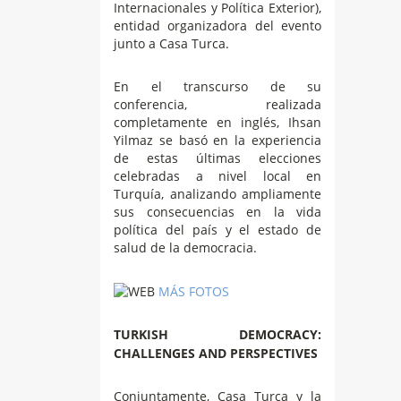
Internacionales y Política Exterior),
entidad organizadora del evento
junto a Casa Turca.
En el transcurso de su
conferencia, realizada
completamente en inglés, Ihsan
Yilmaz se basó en la experiencia
de estas últimas elecciones
celebradas a nivel local en
Turquía, analizando ampliamente
sus consecuencias en la vida
política del país y el estado de
salud de la democracia.
MÁS FOTOS
TURKISH DEMOCRACY:
CHALLENGES AND PERSPECTIVES
Conjuntamente, Casa Turca y la