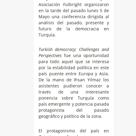
Asociación Fulbright organizaron
en la tarde del pasado lunes 5 de
Mayo una conferencia dirigida al
análisis del pasado, presente y
futuro de la democracia en
Turquía.
Turkish democracy: Challenges and
Perspectives
fue una oportunidad
para todo aquel que se interesa
por la estabilidad política en este
país puente entre Europa y Asía.
De la mano de Ihsan Yilmaz los
asistentes pudieron conocer a
través de una interesante
ponencia sobre Turquía como
país emergente y potencia pasada
protagonista del pasado
geográfico y político de la zona.
El protagonismo del país en