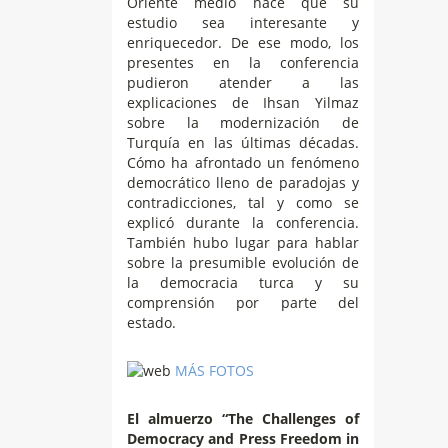
Oriente medio hace que su
estudio sea interesante y
enriquecedor. De ese modo, los
presentes en la conferencia
pudieron atender a las
explicaciones de Ihsan Yilmaz
sobre la modernización de
Turquía en las últimas décadas.
Cómo ha afrontado un fenómeno
democrático lleno de paradojas y
contradicciones, tal y como se
explicó durante la conferencia.
También hubo lugar para hablar
sobre la presumible evolución de
la democracia turca y su
comprensión por parte del
estado.
MÁS FOTOS
El almuerzo “The Challenges of
Democracy and Press Freedom in