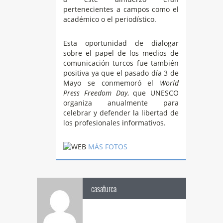
pertenecientes a campos como el
académico o el periodístico.
Esta oportunidad de dialogar
sobre el papel de los medios de
comunicación turcos fue también
positiva ya que el pasado día 3 de
Mayo se conmemoró el
World
Press Freedom Day
, que UNESCO
organiza anualmente para
celebrar y defender la libertad de
los profesionales informativos.
MÁS FOTOS
casaturca