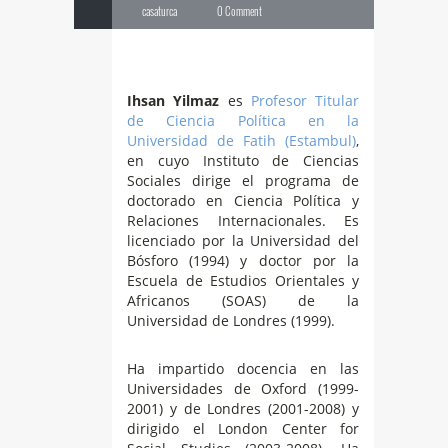
casaturca
0 Comment
Ihsan Yilmaz
es
Profesor Titular
de Ciencia Política en la
Universidad de Fatih (Estambul)
,
en cuyo Instituto de Ciencias
Sociales dirige el programa de
doctorado en Ciencia Política y
Relaciones Internacionales. Es
licenciado por la Universidad del
Bósforo (1994) y doctor por la
Escuela de Estudios Orientales y
Africanos (SOAS) de la
Universidad de Londres (1999).
Ha impartido docencia en las
Universidades de Oxford (1999-
2001) y de Londres (2001-2008) y
dirigido el London Center for