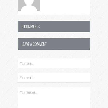
0 COMMENTS
LEAVE A COMMENT