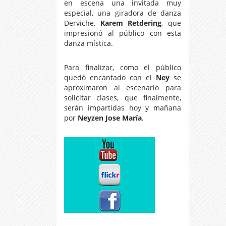
en escena una invitada muy
especial, una giradora de danza
Derviche,
Karem Retdering
, que
impresionó al público con esta
danza mística.
Para finalizar, como el público
quedó encantado con el
Ney
se
aproximaron al escenario para
solicitar clases, que finalmente,
serán impartidas hoy y mañana
por
Neyzen Jose María
.