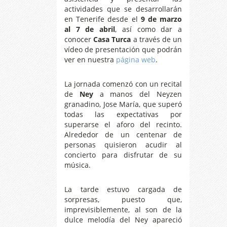
actividades que se desarrollarán
en Tenerife desde el
9 de marzo
al 7 de abril
, así como dar a
conocer
Casa Turca
a través de un
vídeo de presentación que podrán
ver en nuestra
página web
.
La jornada comenzó con un recital
de
Ney
a manos del Neyzen
granadino, Jose María, que superó
todas las expectativas por
superarse el aforo del recinto.
Alrededor de un centenar de
personas quisieron acudir al
concierto para disfrutar de su
música.
La tarde estuvo cargada de
sorpresas, puesto que,
imprevisiblemente, al son de la
dulce melodía del Ney apareció