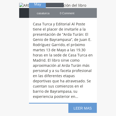
May
casaturca
0 Comment
Casa Turca y Editorial Al Poste
tiene el placer de invitarle a la
presentación de “Arda Turán: El
Genio de Bayrampasa”, de Juan E.
Rodríguez Garrido, el próximo
martes 13 de Mayo a las 19.30
horas en la sede de Casa Turca en
Madrid. El libro sirve como
aproximación al Arda Turán más
personal y a su faceta profesional
en las diferentes etapas
deportivas que ha atravesado. Se
cuentan sus comienzos en el
barrio de Bayrampasa, su
experiencia posterior en…
LEER MAS