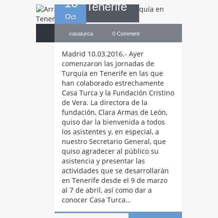
10
Tenerife
Oct
casaturca
0 Comment
Madrid 10.03.2016.- Ayer
comenzaron las jornadas de
Turquía en Tenerife en las que
han colaborado estrechamente
Casa Turca y la Fundación Cristino
de Vera. La directora de la
fundación, Clara Armas de León,
quiso dar la bienvenida a todos
los asistentes y, en especial, a
nuestro Secretario General, que
quiso agradecer al público su
asistencia y presentar las
actividades que se desarrollarán
en Tenerife desde el 9 de marzo
al 7 de abril, así como dar a
conocer Casa Turca…