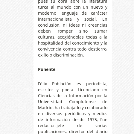
pues su obra abre la literatura
turca al mundo con un nuevo y
moderno lenguaje de carácter
internacionalista y social. En
conclusión, ni ideas ni creencias
deben romper sino sumar
culturas, acogiéndolas todas a la
hospitalidad del conocimiento y la
convivencia contra todo destierro,
exilio o discriminación.
Ponente
Félix Población es periodista,
escritor y poeta. Licenciado en
Ciencias de la Información por la
Universidad Complutense de
Madrid, ha trabajado y colaborado
en diversos periódicos y medios
de información desde 1975, Fue
redactor-jefe de varias
publicaciones, director del diario