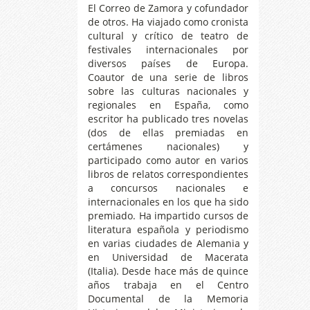
El Correo de Zamora y cofundador
de otros. Ha viajado como cronista
cultural y crítico de teatro de
festivales internacionales por
diversos países de Europa.
Coautor de una serie de libros
sobre las culturas nacionales y
regionales en España, como
escritor ha publicado tres novelas
(dos de ellas premiadas en
certámenes nacionales) y
participado como autor en varios
libros de relatos correspondientes
a concursos nacionales e
internacionales en los que ha sido
premiado. Ha impartido cursos de
literatura española y periodismo
en varias ciudades de Alemania y
en Universidad de Macerata
(Italia). Desde hace más de quince
años trabaja en el Centro
Documental de la Memoria