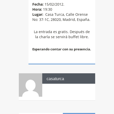
Fecha:
15/02/2012.
Hora:
19:30
Lugar:
Casa Turca, Calle Orense
No: 37-1C, 28020, Madrid, España.
La entrada es gratis. Después de
la charla se servirá buffet libre.
Esperando contar con su presencia.
casaturca