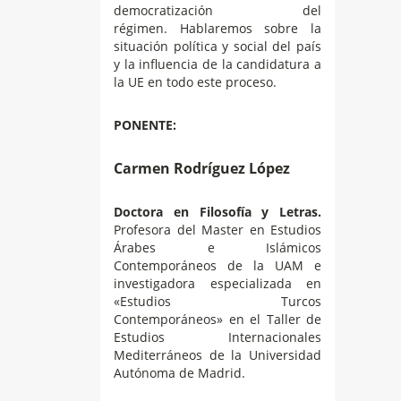
democratización del
régimen. Hablaremos sobre la
situación política y social del país
y la influencia de la candidatura a
la UE en todo este proceso.
PONENTE:
Carmen Rodríguez López
Doctora en Filosofía y Letras.
Profesora del Master en Estudios
Árabes e Islámicos
Contemporáneos de la UAM e
investigadora especializada en
«Estudios Turcos
Contemporáneos» en el Taller de
Estudios Internacionales
Mediterráneos de la Universidad
Autónoma de Madrid.