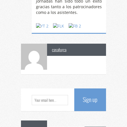
jornadas han sido todo un éxito
gracias tanto a los patrocinadores
como a los asistentes.
casaturca
Sign up