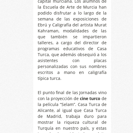
capital murciana. Los alumnos de
la Escuela de Arte de Murcia han
podido disfrutar a lo largo de la
semana de las exposiciones de
Ebrú y Caligrafía del artista Murat
Kahraman, modalidades de las
que también se impartieron
talleres, a cargo del director de
programas educativos de Casa
Turca, que además obsequió a los
asistentes con placas
personalizadas con sus nombres
escritos a mano en caligrafía
típica turca.
El punto final de las Jornadas vino
con la proyección de
cine turco
de
la película “Selam”. Casa Turca de
Alicante, al igual que Casa Turca
de Madrid, trabaja duro para
mostrar la riqueza cultural de
Turquía en nuestro país, y estas