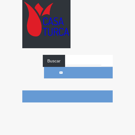
Buscar