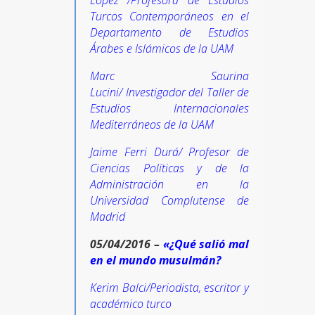
López /Profesora de Estudios
Turcos Contemporáneos en el
Departamento de Estudios
Árabes e Islámicos de la UAM
Marc Saurina
Lucini/ Investigador del Taller de
Estudios Internacionales
Mediterráneos de la UAM
Jaime Ferri Durá/ Profesor de
Ciencias Políticas y de la
Administración en la
Universidad Complutense de
Madrid
05/04/2016 –
«¿Qué salió mal
en el mundo musulmán?
Kerim Balci/Periodista, escritor y
académico turco