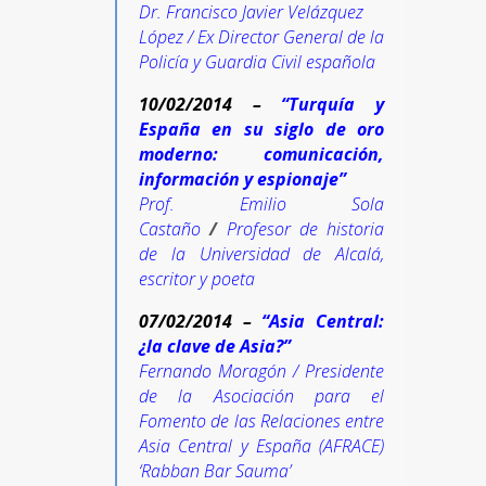
Dr. Francisco Javier Velázquez
López / Ex Director General de la
Policía y Guardia Civil española
10/02/2014 –
“Turquía y
España en su siglo de oro
moderno: comunicación,
información y espionaje”
Prof. Emilio Sola
Castaño
/
Profesor de historia
de la Universidad de Alcalá,
escritor y poeta
07/02/2014 –
“Asia Central:
¿la clave de Asia?”
Fernando Moragón / Presidente
de la Asociación para el
Fomento de las Relaciones entre
Asia Central y España (AFRACE)
‘Rabban Bar Sauma’