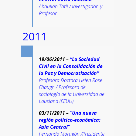
Abdullah Tatli / Investigador y
Profesor
2011
19/06/2011 –
“La Sociedad
Civil en la Consolidación de
la Paz y Democratización”
Profesora Doctora Helen Rose
Ebaugh / Profesora de
sociología de la Universidad de
Lousiana (EEUU)
03/11/2011 –
“Una nueva
región politico-económica:
Asia Central”
Fernando Moragón /Presidente