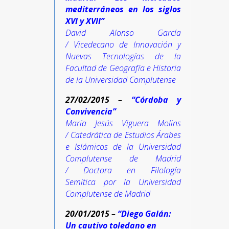
mediterráneos en los siglos
XVI y XVII”
David Alonso García
/ Vicedecano de Innovación y
Nuevas Tecnologías de la
Facultad de Geografía e Historia
de la Universidad Complutense
27/02/2015 –
“Córdoba y
Convivencia”
María Jesús Viguera Molins
/
Catedrática de Estudios Árabes
e Islámicos de la Universidad
Complutense de Madrid
/
Doctora en Filología
Semítica por la Universidad
Complutense de Madrid
20/01/2015 –
“Diego Galán:
Un cautivo toledano en