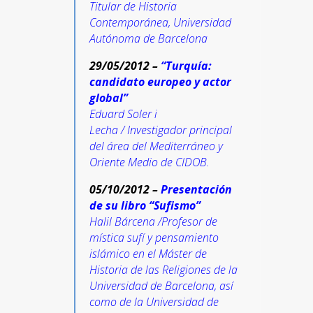
Titular de Historia
Contemporánea, Universidad
Autónoma de Barcelona
29/05/2012 –
“Turquía:
candidato europeo y actor
global”
Eduard Soler i
Lecha
/
Investigador principal
del área del Mediterráneo y
Oriente Medio de CIDOB.
05/10/2012 –
Presentación
de su libro “Sufismo”
Halil Bárcena /Profesor de
mística sufí y pensamiento
islámico en el Máster de
Historia de las Religiones de la
Universidad de Barcelona, así
como de la Universidad de