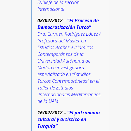
Subjefe de la sección
Internacional
08/02/2012 –
“El Proceso de
Democratización Turco”
Dra.
Carmen Rodríguez López /
Profesora del Master en
Estudios Árabes e Islámicos
Contemporáneos de la
Universidad Autónoma de
Madrid e investigadora
especializada en “Estudios
Turcos Contemporáneos” en el
Taller de Estudios
Internacionales Mediterráneos
de la UAM
16/02/2012 –
“El patrimonio
cultural y artístico en
Turquía”