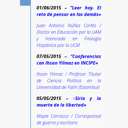
01/06/2015 –
“Leer hoy. El
reto de pensar en los demás»
Juan Antonio Núñez Cortés /
Doctor en Educación por la UAM
y licenciada en Filología
Hispánica por la UCM
07/05/2015 –
“
Conferencias
con Ihsan Yilmaz en INCIPE»
Ihsan Yilmaz / Profesor Titular
de Ciencia Política en la
Universidad de Fatih (Estambul)
05/05/2015 –
«
Siria y la
muerte de la libertad»
Mayte Carrasco / Corresponsal
de guerra y escritora