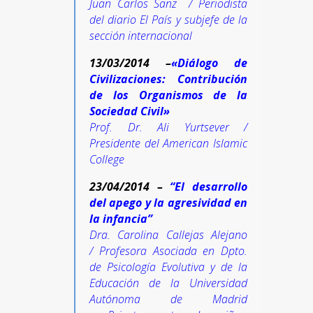
Juan Carlos Sanz / Periodista
del diario El País y subjefe de la
sección internacional
13/03/2014 –
«Diálogo de
Civilizaciones: Contribución
de los Organismos de la
Sociedad Civil»
Prof. Dr. Ali Yurtsever /
Presidente del American Islamic
College
23/04/2014 –
“El desarrollo
del apego y la agresividad en
la infancia”
Dra. Carolina Callejas Alejano
/ Profesora Asociada en Dpto.
de Psicología Evolutiva y de la
Educación de la Universidad
Autónoma de Madrid