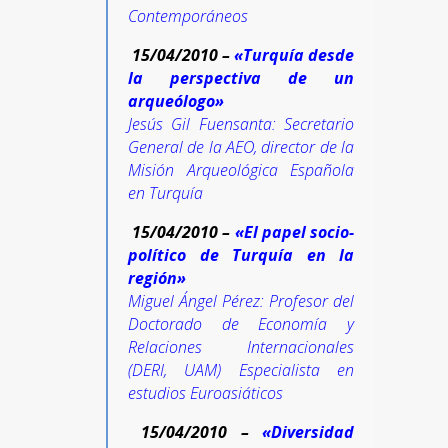
Contemporáneos
15/04/2010 –
«Turquía desde
la perspectiva de un
arqueólogo»
Jesús Gil Fuensanta: Secretario
General de la AEO, director de la
Misión Arqueológica Española
en Turquía
15/04/2010 –
«El papel socio-
político de Turquía en la
región»
Miguel Ángel Pérez: Profesor del
Doctorado de Economía y
Relaciones Internacionales
(DERI, UAM) Especialista en
estudios Euroasiáticos
15/04/2010 –
«Diversidad