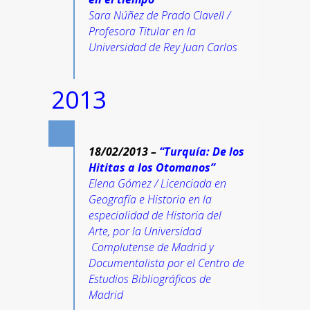
Sara Núñez de Prado Clavell /
Profesora Titular en la
Universidad de Rey Juan Carlos
2013
18/02/2013 –
“Turquía: De los
Hititas a los Otomanos”
Elena Gómez / Licenciada en
Geografía e Historia en la
especialidad de Historia del
Arte, por la Universidad
Complutense de Madrid y
Documentalista por el Centro de
Estudios Bibliográficos de
Madrid