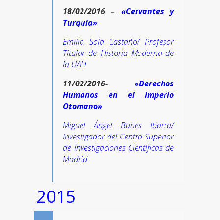
18/02/2016
–
«Cervantes y
Turquía»
Emilio Sola Castaño/ Profesor
Titular de Historia Moderna de
la UAH
11/02/2016-
«Derechos
Humanos en el Imperio
Otomano»
Miguel Ángel Bunes Ibarra/
Investigador del Centro Superior
de Investigaciones Científicas de
Madrid
2015