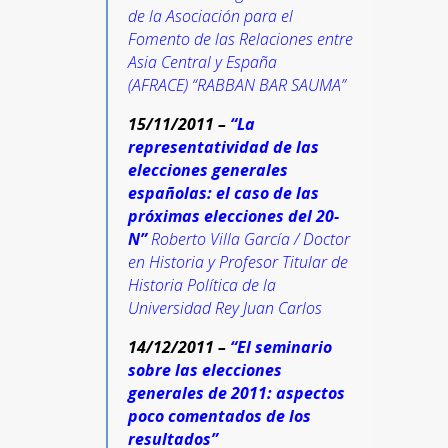
de la Asociación para el
Fomento de las Relaciones entre
Asia Central y España
(AFRACE) “RABBAN BAR SAUMA”
15/11/2011 –
“La
representatividad de las
elecciones generales
españolas: el caso de las
próximas elecciones del 20-
N”
Roberto Villa García / Doctor
en Historia y Profesor Titular de
Historia Política de la
Universidad Rey Juan Carlos
14/12/2011 –
“El seminario
sobre las elecciones
generales de 2011: aspectos
poco comentados de los
resultados”