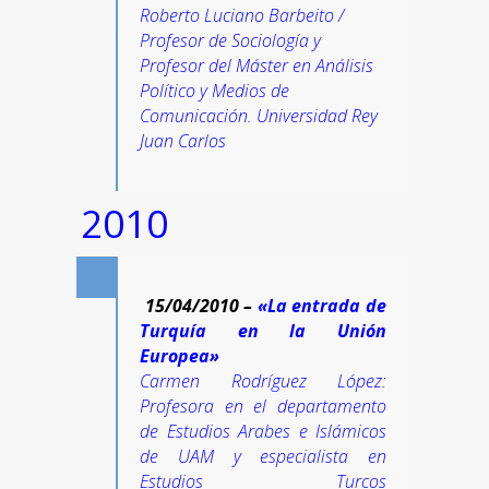
Roberto Luciano Barbeito /
Profesor de Sociología y
Profesor del Máster en Análisis
Político y Medios de
Comunicación. Universidad Rey
Juan Carlos
2010
15/04/2010 –
«La entrada de
Turquía en la Unión
Europea»
Carmen Rodríguez López:
Profesora en el departamento
de Estudios Arabes e Islámicos
de UAM y especialista en
Estudios Turcos