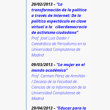
20/02/2013 –
“La
transformación de la política
a través de Internet: De la
política espectáculo en clave
virtual a la ciberdemocracia
de activismo ciudadano”
Prof.
José Luis Dader /
Catedrático de Periodismo en la
Universidad Complutense de
Madrid
09/03/2013 –
“La mujer en el
mundo académico”
Prof.
Carmen Pérez de Armiñán
/ Decana de la Facultad de
Ciencias de la Información de la
Universidad Complutense de
Madrid
29/04/2013 –
“Educar para la