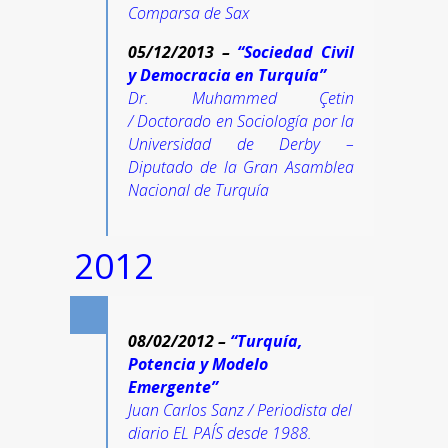
Comparsa de Sax
05/12/2013 –
“Sociedad Civil
y Democracia en Turquía”
Dr. Muhammed Çetin
/ Doctorado en Sociología por la
Universidad de Derby –
Diputado de la Gran Asamblea
Nacional de Turquía
2012
08/02/2012 –
“Turquía,
Potencia y Modelo
Emergente”
Juan Carlos Sanz / Periodista del
diario EL PAÍS desde 1988.