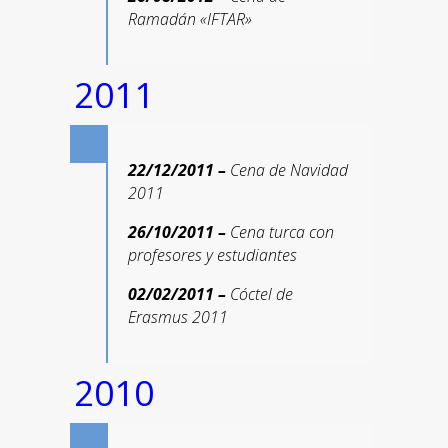
Ramadán «IFTAR»
2011
22/12/2011 –
Cena de Navidad
2011
26/10/2011 –
Cena turca con
profesores y estudiantes
02/02/2011 –
Cóctel de
Erasmus 2011
2010