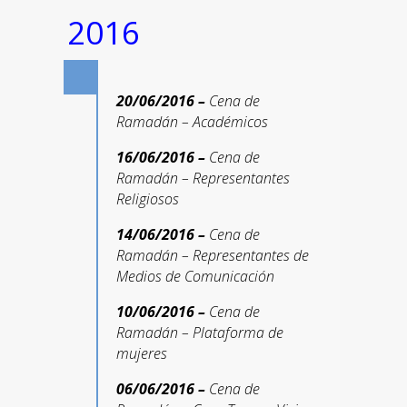
2016
20/06/2016 –
Cena de
Ramadán – Académicos
16/06/2016 –
Cena de
Ramadán – Representantes
Religiosos
14/06/2016 –
Cena de
Ramadán – Representantes de
Medios de Comunicación
10/06/2016 –
Cena de
Ramadán – Plataforma de
mujeres
06/06/2016 –
Cena de