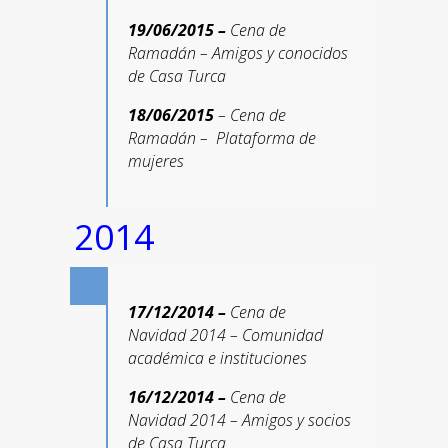
19/06/2015 –
Cena de
Ramadán – Amigos y conocidos
de Casa Turca
18/06/2015
– Cena de
Ramadán – Plataforma de
mujeres
2014
17/12/2014 –
Cena de
Navidad 2014 – Comunidad
académica e instituciones
16/12/2014 –
Cena de
Navidad 2014 – Amigos y socios
de Casa Turca