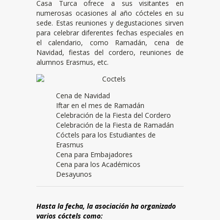
Casa Turca ofrece a sus visitantes en
numerosas ocasiones al año cócteles en su
sede. Estas reuniones y degustaciones sirven
para celebrar diferentes fechas especiales en
el calendario, como Ramadán, cena de
Navidad, fiestas del cordero, reuniones de
alumnos Erasmus, etc.
Cena de Navidad
Iftar en el mes de Ramadán
Celebración de la Fiesta del Cordero
Celebración de la Fiesta de Ramadán
Cóctels para los Estudiantes de
Erasmus
Cena para Embajadores
Cena para los Académicos
Desayunos
Hasta la fecha, la asociación ha organizado
varios cóctels como: