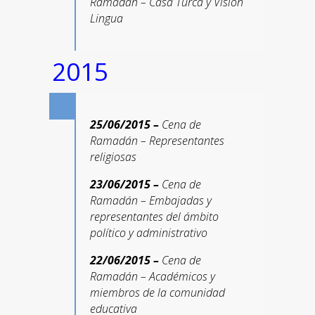
Ramadán – Casa Turca y Vision
Lingua
2015
25/06/2015 –
Cena de
Ramadán – Representantes
religiosas
23/06/2015 –
Cena de
Ramadán – Embajadas y
representantes del ámbito
político y administrativo
22/06/2015 –
Cena de
Ramadán – Académicos y
miembros de la comunidad
educativa