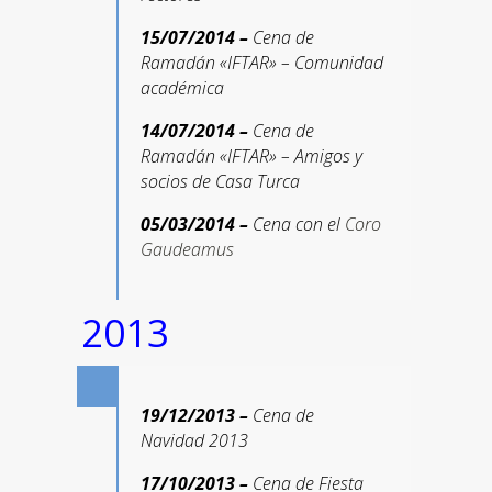
15/07/2014 –
Cena de
Ramadán «IFTAR» – Comunidad
académica
14/07/2014 –
Cena de
Ramadán «IFTAR» – Amigos y
socios de Casa Turca
05/03/2014 –
Cena con el
Coro
Gaudeamus
2013
19/12/2013 –
Cena de
Navidad 2013
17/10/201
3 –
Cena de Fiesta