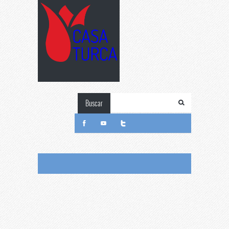
Buscar