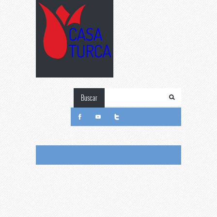
Buscar