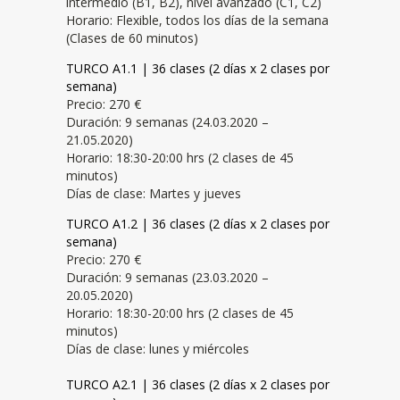
intermedio (B1, B2), nivel avanzado (C1, C2)
Horario: Flexible, todos los días de la semana
(Clases de 60 minutos)
TURCO A1.1 | 36 clases (2 días x 2 clases por
semana)
Precio: 270 €
Duración: 9 semanas (24.03.2020 –
21.05.2020)
Horario: 18:30-20:00 hrs (2 clases de 45
minutos)
Días de clase: Martes y jueves
TURCO A1.2
| 36 clases (2 días x 2 clases por
semana)
Precio: 270 €
Duración: 9 semanas (23.03.2020 –
20.05.2020)
Horario: 18:30-20:00 hrs (2 clases de 45
minutos)
Días de clase: lunes y miércoles
TURCO A2.1 | 36 clases (2 días x 2 clases por