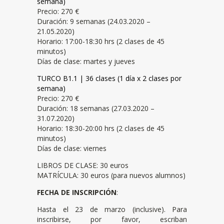
semana)
Precio: 270 €
Duración: 9 semanas (24.03.2020 –
21.05.2020)
Horario: 17:00-18:30 hrs (2 clases de 45
minutos)
Días de clase: martes y jueves
TURCO B1.1 | 36 clases (1 día x 2 clases por
semana)
Precio: 270 €
Duración: 18 semanas (27.03.2020 –
31.07.2020)
Horario: 18:30-20:00 hrs (2 clases de 45
minutos)
Días de clase: viernes
LIBROS DE CLASE: 30 euros
MATRÍCULA: 30 euros (para nuevos alumnos)
FECHA DE INSCRIPCIÓN
:
Hasta el 23 de marzo (inclusive). Para
inscribirse, por favor, escriban