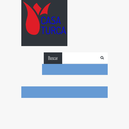
Buscar