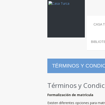
CASA 
BIBLIOT
TÉRMINOS Y CONDI
Términos y Condic
Formalización de matrícula
Existen diferentes opciones para matr