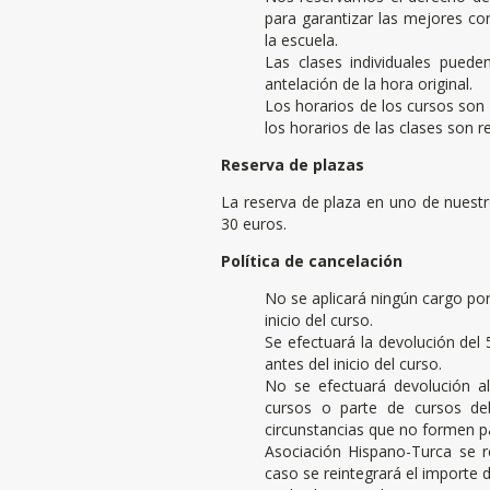
para garantizar las mejores c
la escuela.
Las clases individuales pued
antelación de la hora original.
Los horarios de los cursos son 
los horarios de las clases son 
Reserva de plazas
La reserva de plaza en uno de nuestr
30 euros.
Política de cancelación
No se aplicará ningún cargo po
inicio del curso.
Se efectuará la devolución del
antes del inicio del curso.
No se efectuará devolución a
cursos o parte de cursos deb
circunstancias que no formen pa
Asociación Hispano-Turca se r
caso se reintegrará el importe d