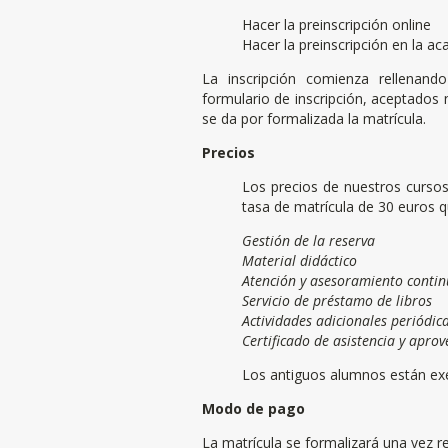
Hacer la preinscripción online
Hacer la preinscripción en la a
La inscripción comienza rellenando
formulario de inscripción, aceptados
se da por formalizada la matrícula.
Precios
Los precios de nuestros cursos
tasa de matrícula de 30 euros q
Gestión de la reserva
Material didáctico
Atención y asesoramiento contin
Servicio de préstamo de libros
Actividades adicionales periódic
Certificado de asistencia y apro
Los antiguos alumnos están exe
Modo de pago
La matrícula se formalizará una vez re