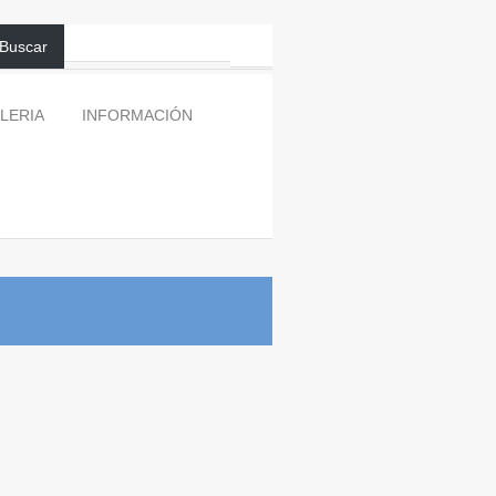
Buscar
LERIA
INFORMACIÓN