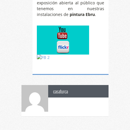
exposición abierta al público que
tenemos en nuestras
instalaciones de
pintura Ebru
.
casaturca