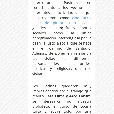
intercultural. Pusimos en
conocimiento a los vecinos las
diferentes actividades que
desarrollamos, como
cine turco
,
taller de pintura Ebru
, viajes
guiados a
Turquía
, y labores
sociales como la única
peregrinación interreligiosa por la
paz y la justicia social que se hace
en el Camino de Santiago.
Además, de poner en relevancia
las visitas de diferentes
personalidades culturales,
políticas y religiosas que nos
visitan.
Los vecinos quedaron muy
impresionados por el trabajo que
realiza
Casa Turca y Arco Forum
,
se interesaron por nuestra
biblioteca, el curso de cocina
turca y, sobre todo, por una