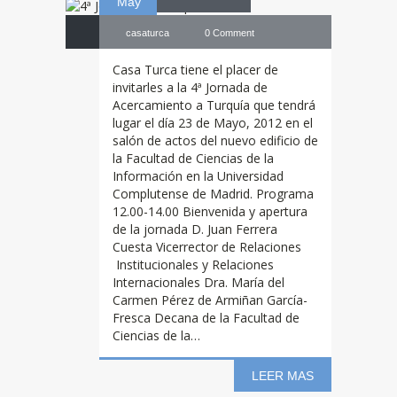
May
casaturca
0 Comment
Casa Turca tiene el placer de
invitarles a la 4ª Jornada de
Acercamiento a Turquía que tendrá
lugar el día 23 de Mayo, 2012 en el
salón de actos del nuevo edificio de
la Facultad de Ciencias de la
Información en la Universidad
Complutense de Madrid. Programa
12.00-14.00 Bienvenida y apertura
de la jornada D. Juan Ferrera
Cuesta Vicerrector de Relaciones
Institucionales y Relaciones
Internacionales Dra. María del
Carmen Pérez de Armiñan García-
Fresca Decana de la Facultad de
Ciencias de la…
LEER MAS