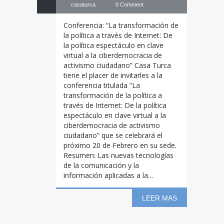
casaturca
0 Comment
Conferencia: “La transformación de
la política a través de Internet: De
la política espectáculo en clave
virtual a la ciberdemocracia de
activismo ciudadano” Casa Turca
tiene el placer de invitarles a la
conferencia titulada “La
transformación de la política a
través de Internet: De la política
espectáculo en clave virtual a la
ciberdemocracia de activismo
ciudadano” que se celebrará el
próximo 20 de Febrero en su sede.
Resumen: Las nuevas tecnologías
de la comunicación y la
información aplicadas a la…
LEER MAS