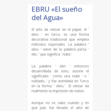
EBRU «El sueño
del Agua»
El arte de vetear en el papel, el ‘
ebru ‘ en turco, es una forma
decorativa tradicional que emplea
métodos especiales. La palabra ‘
ebru ‘ viene de la palabra persa ‘
ebr, ‘ que significa ‘ nube.’
La palabra ‘ ebri ‘ entonces
desarrollada de esto, asume el
significado ‘ como una nube ‘ o ‘
nublado, ‘ y fue asimilada en Turco
en la forma ‘ ebru.’ El vetear da
realmente la impresión de nubes.
Aunque no se sabe cuando y en
qué país fue llevado el arte de