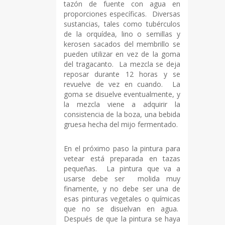
tazón de fuente con agua en
proporciones específicas. Diversas
sustancias, tales como tubérculos
de la orquídea, lino o semillas y
kerosen sacados del membrillo se
pueden utilizar en vez de la goma
del tragacanto. La mezcla se deja
reposar durante 12 horas y se
revuelve de vez en cuando. La
goma se disuelve eventualmente, y
la mezcla viene a adquirir la
consistencia de la boza, una bebida
gruesa hecha del mijo fermentado.
En el próximo paso la pintura para
vetear está preparada en tazas
pequeñas. La pintura que va a
usarse debe ser molida muy
finamente, y no debe ser una de
esas pinturas vegetales o químicas
que no se disuelvan en agua.
Después de que la pintura se haya