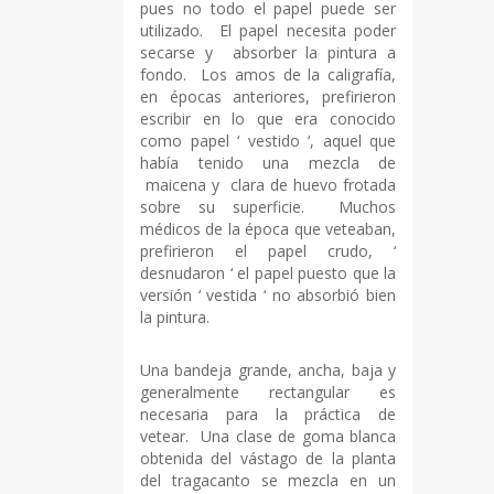
pues no todo el papel puede ser
utilizado. El papel necesita poder
secarse y absorber la pintura a
fondo. Los amos de la caligrafía,
en épocas anteriores, prefirieron
escribir en lo que era conocido
como papel ‘ vestido ‘, aquel que
había tenido una mezcla de
maicena y clara de huevo frotada
sobre su superficie. Muchos
médicos de la época que veteaban,
prefirieron el papel crudo, ‘
desnudaron ‘ el papel puesto que la
versión ‘ vestida ‘ no absorbió bien
la pintura.
Una bandeja grande, ancha, baja y
generalmente rectangular es
necesaria para la práctica de
vetear. Una clase de goma blanca
obtenida del vástago de la planta
del tragacanto se mezcla en un