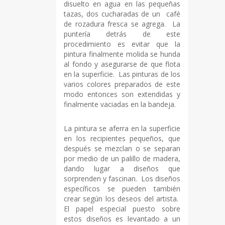
disuelto en agua en las pequeñas
tazas, dos cucharadas de un café
de rozadura fresca se agrega. La
puntería detrás de este
procedimiento es evitar que la
pintura finalmente molida se hunda
al fondo y asegurarse de que flota
en la superficie. Las pinturas de los
varios colores preparados de este
modo entonces son extendidas y
finalmente vaciadas en la bandeja.
La pintura se aferra en la superficie
en los recipientes pequeños, que
después se mezclan o se separan
por medio de un palillo de madera,
dando lugar a diseños que
sorprenden y fascinan. Los diseños
específicos se pueden también
crear según los deseos del artista.
El papel especial puesto sobre
estos diseños es levantado a un