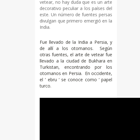
vetear, no hay duda que es un arte
decorativo peculiar a los países del
este. Un número de fuentes persas
divulgan que primero emergió en la
India.
Fue llevado de la India a Persia, y
de allí a los otomanos. Según
otras fuentes, el arte de vetear fue
llevado a la ciudad de Bukhara en
Turkistan, encontrando por los
otomanos en Persia. En occidente,
el ‘ ebru ‘ se conoce como ‘ papel
turco.