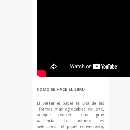
COMO SE HACE EL EBRU
El vetear el papel es una de las
formas más agradables del arte,
aunque requiere una gran
paciencia. Lo primero es
seleccionar el papel conveniente,