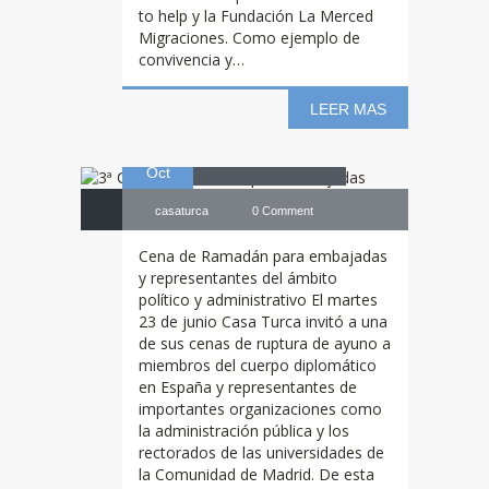
to help y la Fundación La Merced
Migraciones. Como ejemplo de
convivencia y…
Ramadán para
LEER MAS
23
embajadas
Oct
casaturca
0 Comment
Cena de Ramadán para embajadas
y representantes del ámbito
político y administrativo El martes
23 de junio Casa Turca invitó a una
de sus cenas de ruptura de ayuno a
miembros del cuerpo diplomático
en España y representantes de
importantes organizaciones como
la administración pública y los
rectorados de las universidades de
la Comunidad de Madrid. De esta