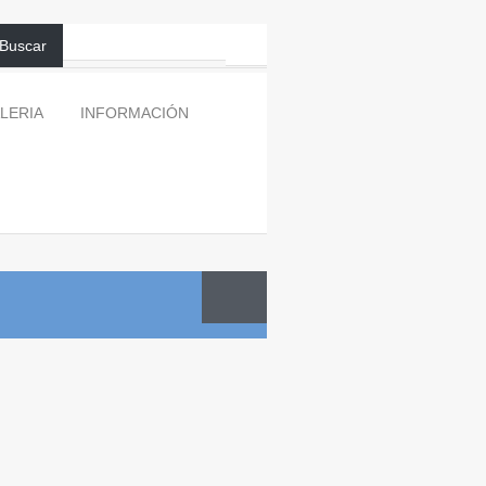
Buscar
LERIA
INFORMACIÓN