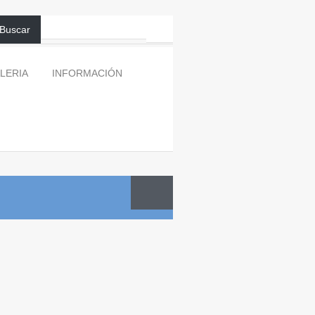
Buscar
LERIA
INFORMACIÓN