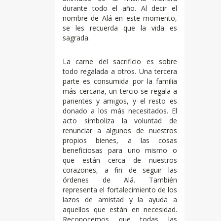
durante todo el año. Al decir el
nombre de Alá en este momento,
se les recuerda que la vida es
sagrada.
La carne del sacrificio es sobre
todo regalada a otros. Una tercera
parte es consumida por la familia
más cercana, un tercio se regala a
parientes y amigos, y el resto es
donado a los más necesitados. El
acto simboliza la voluntad de
renunciar a algunos de nuestros
propios bienes, a las cosas
beneficiosas para uno mismo o
que están cerca de nuestros
corazones, a fin de seguir las
órdenes de Alá. También
representa el fortalecimiento de los
lazos de amistad y la ayuda a
aquellos que están en necesidad.
Reconocemos que todas las