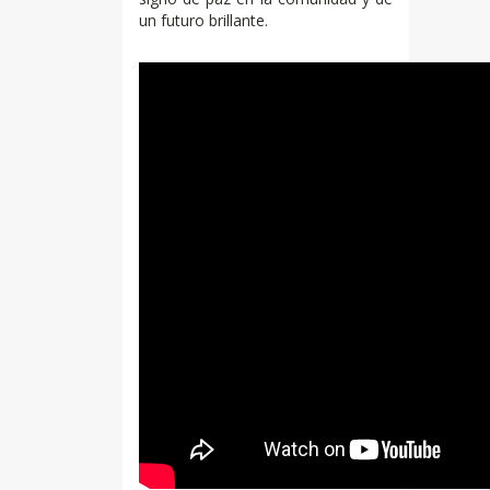
un futuro brillante.