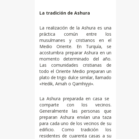
La tradición de Ashura
La realización de la Ashura es una
práctica común entre los
musulmanes y cristianos en el
Medio Oriente. En Turquía, se
acostumbra preparar Ashura en un
momento determinado del año.
Las comunidades cristianas de
todo el Oriente Medio preparan un
plato de trigo dulce similar, llamado
«Hedik, Amah o Qamhiyyi».
La Ashura preparada en casa se ​​
comparte con los vecinos.
Generalmente las personas que
preparan Ashura envían una taza
para cada uno de los vecinos de su
edificio. Como tradición los
residentes de cuarenta casas a su