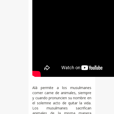
Alá permite a los musulmanes
comer carne de animales, siempre
y cuando pronuncien su nombre en
el solemne acto de quitar la vida.
Los musulmanes sacrifican
animales de la misma manera