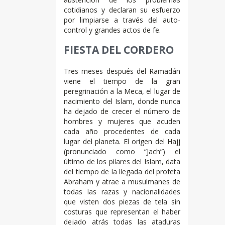
cotidianos y declaran su esfuerzo
por limpiarse a través del auto-
control y grandes actos de fe.
FIESTA DEL CORDERO
Tres meses después del Ramadán
viene el tiempo de la gran
peregrinación a la Meca, el lugar de
nacimiento del Islam, donde nunca
ha dejado de crecer el número de
hombres y mujeres que acuden
cada año procedentes de cada
lugar del planeta. El origen del Hajj
(pronunciado como “Jach”) el
último de los pilares del Islam, data
del tiempo de la llegada del profeta
Abraham y atrae a musulmanes de
todas las razas y nacionalidades
que visten dos piezas de tela sin
costuras que representan el haber
dejado atrás todas las ataduras