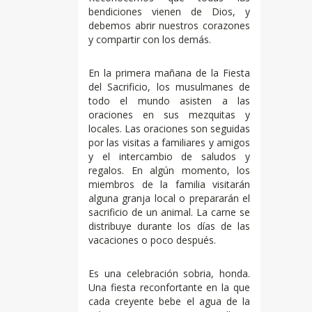
bendiciones vienen de Dios, y
debemos abrir nuestros corazones
y compartir con los demás.
En la primera mañana de la Fiesta
del Sacrificio, los musulmanes de
todo el mundo asisten a las
oraciones en sus mezquitas y
locales. Las oraciones son seguidas
por las visitas a familiares y amigos
y el intercambio de saludos y
regalos. En algún momento, los
miembros de la familia visitarán
alguna granja local o prepararán el
sacrificio de un animal. La carne se
distribuye durante los días de las
vacaciones o poco después.
Es una celebración sobria, honda.
Una fiesta reconfortante en la que
cada creyente bebe el agua de la