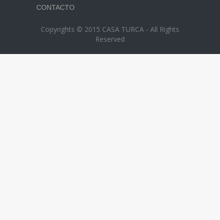
CONTACTO
Copyrights © 2015 CASA TURCA - All Rights
Reserved