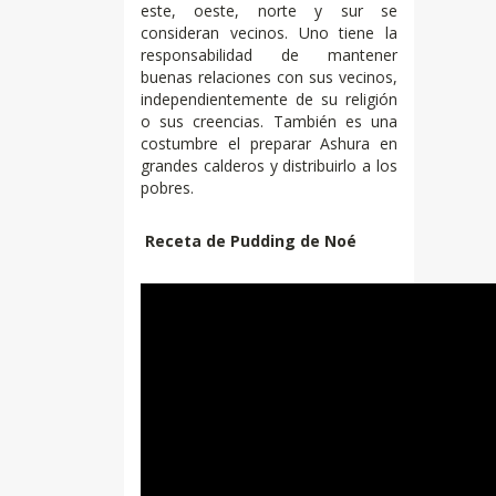
este, oeste, norte y sur se
consideran vecinos. Uno tiene la
responsabilidad de mantener
buenas relaciones con sus vecinos,
independientemente de su religión
o sus creencias. También es una
costumbre el preparar Ashura en
grandes calderos y distribuirlo a los
pobres.
Receta de Pudding de Noé