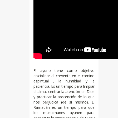
El ayuno tiene como objetivo
disciplinar al creyente en el camino
espiritual , la humildad y la
paciencia. Es un tiempo para limpiar
el alma, centrar la atención en Dios
y practicar la abstención de lo que
nos perjudica (de sí mismo). El
Ramadán es un tiempo para que
los musulmanes ayunen para
conseguir la complacencia de Diosy