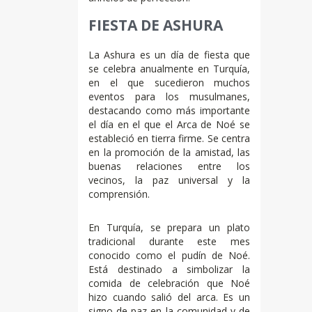
FIESTA DE ASHURA
La Ashura es un día de fiesta que
se celebra anualmente en Turquía,
en el que sucedieron muchos
eventos para los musulmanes,
destacando como más importante
el día en el que el Arca de Noé se
estableció en tierra firme. Se centra
en la promoción de la amistad, las
buenas relaciones entre los
vecinos, la paz universal y la
comprensión.
En Turquía, se prepara un plato
tradicional durante este mes
conocido como el pudín de Noé.
Está destinado a simbolizar la
comida de celebración que Noé
hizo cuando salió del arca. Es un
signo de paz en la comunidad y de