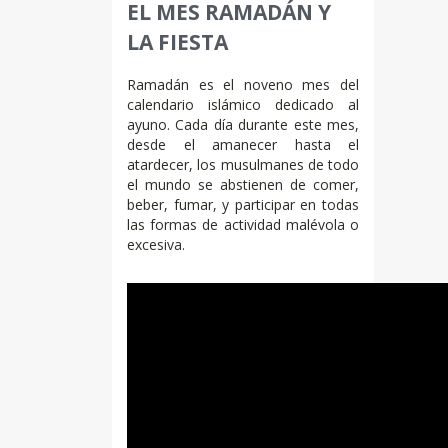
EL MES RAMADÁN Y
LA FIESTA
Ramadán es el noveno mes del
calendario islámico dedicado al
ayuno. Cada día durante este mes,
desde el amanecer hasta el
atardecer, los musulmanes de todo
el mundo se abstienen de comer,
beber, fumar, y participar en todas
las formas de actividad malévola o
excesiva.