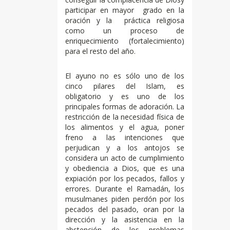
participar en mayor grado en la
oración y la práctica religiosa
como un proceso de
enriquecimiento (fortalecimiento)
para el resto del año.
El ayuno no es sólo uno de los
cinco pilares del Islam, es
obligatorio y es uno de los
principales formas de adoración. La
restricción de la necesidad física de
los alimentos y el agua, poner
freno a las intenciones que
perjudican y a los antojos se
considera un acto de cumplimiento
y obediencia a Dios, que es una
expiación por los pecados, fallos y
errores. Durante el Ramadán, los
musulmanes piden perdón por los
pecados del pasado​​, oran por la
dirección y la asistencia en la
abstención de los problemas