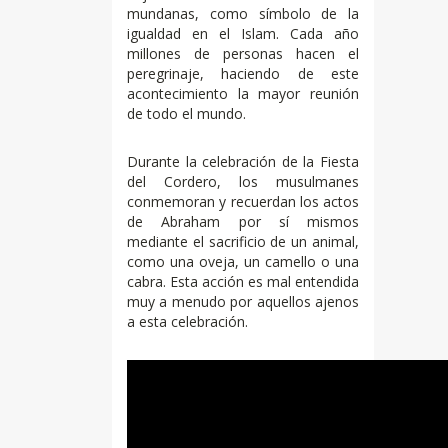
mundanas, como símbolo de la
igualdad en el Islam. Cada año
millones de personas hacen el
peregrinaje, haciendo de este
acontecimiento la mayor reunión
de todo el mundo.
Durante la celebración de la Fiesta
del Cordero, los musulmanes
conmemoran y recuerdan los actos
de Abraham por sí mismos
mediante el sacrificio de un animal,
como una oveja, un camello o una
cabra. Esta acción es mal entendida
muy a menudo por aquellos ajenos
a esta celebración.