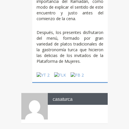
importancia del Ramadán, como
modo de explicar el sentido de este
encuentro y justo antes del
comienzo de la cena.
Después, los presentes disfrutaron
del menú, formado por gran
variedad de platos tradicionales de
la gastronomía turca que hicieron
las delicias de los invitados de la
Plataforma de Mujeres.
casaturca