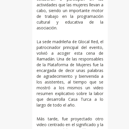
actividades que las mujeres llevan a
cabo, siendo un importante motor
de trabajo en la programación
cultural y educativa de la
asociación.
La sede madrileña de Glocal Red, el
patrocinador principal del evento,
volvió a acoger esta cena de
Ramadán. Una de las responsables
de la Plataforma de Mujeres fue la
encargada de decir unas palabras
de agradecimiento y bienvenida a
los asistentes, al tiempo que se
mostró a los mismos un video
resumen explicativo sobre la labor
que desarrolla Casa Turca a lo
largo de todo el año.
Más tarde, fue proyectado otro
video centrado en el significado y la