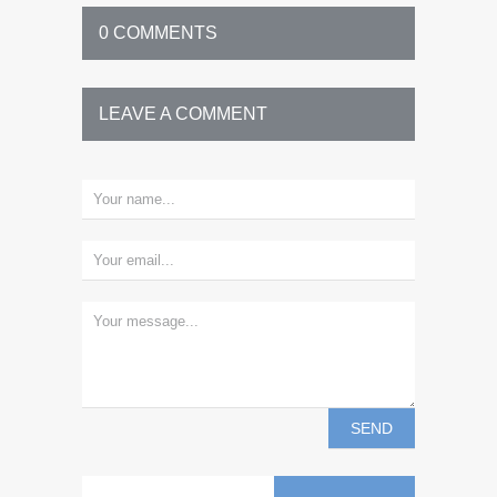
0 COMMENTS
LEAVE A COMMENT