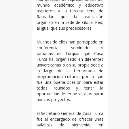
mundo académico y educativo
asistieron a la tercera cena de
Ramadán que la asociación
organizó en la sede de Glocal Red,
al igual que sus predecesoras.
Muchos de ellos han participado en
conferencias, seminarios o
jornadas de Turquía que Casa
Turca ha organizado en diferentes
universitarias o en su propia sede a
lo largo de la temporada de
programación cultural, por lo que
fue una buena ocasión para estar
todos reunidos y tener la
oportunidad de empezar a preparar
nuevos proyectos.
El Secretario General de Casa Turca
fue el encargado de ofrecer unas
palabras de bienvenida en