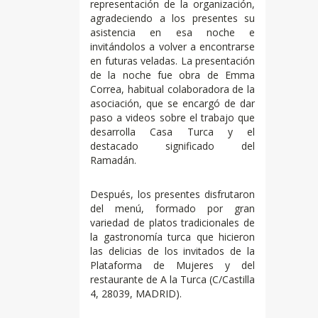
representación de la organización,
agradeciendo a los presentes su
asistencia en esa noche e
invitándolos a volver a encontrarse
en futuras veladas. La presentación
de la noche fue obra de Emma
Correa, habitual colaboradora de la
asociación, que se encargó de dar
paso a videos sobre el trabajo que
desarrolla Casa Turca y el
destacado significado del
Ramadán.
Después, los presentes disfrutaron
del menú, formado por gran
variedad de platos tradicionales de
la gastronomía turca que hicieron
las delicias de los invitados de la
Plataforma de Mujeres y del
restaurante de A la Turca (C/Castilla
4, 28039, MADRID).