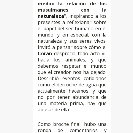
medio: la relación de los
musulmanes con la
naturaleza”
, inspirando a los
presentes a reflexionar sobre
el papel del ser humano en el
mundo, y en especial, con la
naturaleza y sus seres vivos.
Invitó a pensar sobre cómo el
Corán
desprecia todo acto vil
hacia los animales, y que
debemos respetar el mundo
que el creador nos ha dejado.
Describió eventos cotidianos
como el derroche de agua que
actualmente hacemos, y que
no por tener abundancia de
una materia prima, hay que
abusar de ella.
Como broche final, hubo una
ronda de comentarios y