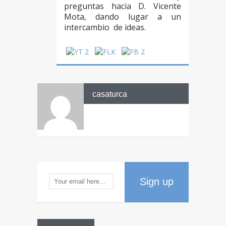
preguntas hacia D. Vicente
Mota, dando lugar a un
intercambio de ideas.
casaturca
Sign up