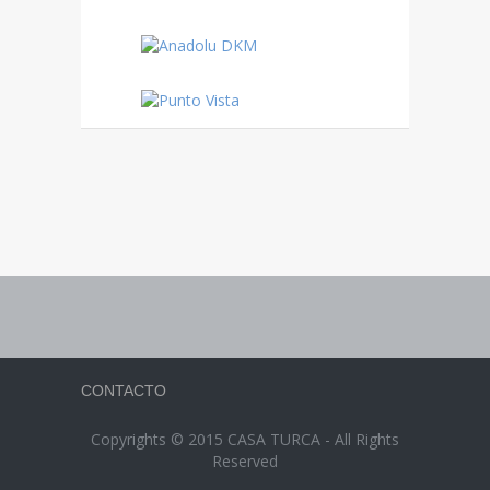
CONTACTO
Copyrights © 2015 CASA TURCA - All Rights
Reserved