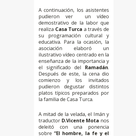
A continuación, los asistentes
pudieron ver un vídeo
demostrativo de la labor que
realiza
Casa Turca
a través de
su programación cultural y
educativa. Para la ocasión, la
asociación elaboró un
ilustrativo vídeo centrado en la
enseñanza de la importancia y
el significado del
Ramadán
.
Después de este, la cena dio
comienzo y los invitados
pudieron degustar distintos
platos típicos preparados por
la familia de Casa Turca.
A mitad de la velada, el Imán y
traductor
D.Vicente Mota
nos
deleitó con una ponencia
sobre
“El hombre, la fe y el