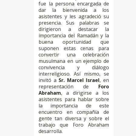
fue la persona encargada de
dar la bienvenida a los
asistentes y les agradeció su
presencia. Sus palabras se
dirigieron a destacar la
importancia del Ramadán y la
buena oportunidad que
suponen estas cenas para
convertir una celebración
musulmana en un ejemplo de
convivencia y diálogo
interreligioso. Así mismo, se
invitó a
Sr.
Marcel Israel
, en
representación de
Foro
Abraham
, a dirigirse a los
asistentes para hablar sobre
la importancia de este
encuentro en compañía de
gente tan diversa y sobre el
trabajo que Foro Abraham
desarrolla.