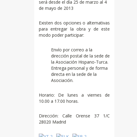
será desde el día 25 de marzo al 4
de mayo de 2013
Existen dos opciones o alternativas
para entregar la obra y de este
modo poder participar:
Envío por correo a la
dirección postal de la sede de
la Asociación Hispano-Turca.
Entrega personal y de forma
directa en la sede de la
Asociación.
Horario: De lunes a viernes de
10.00 a 17.00 horas.
Dirección: Calle Orense 37 1/C
28020 Madrid