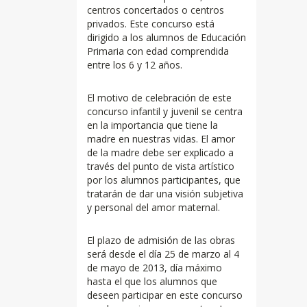
centros concertados o centros
privados. Este concurso está
dirigido a los alumnos de Educación
Primaria con edad comprendida
entre los 6 y 12 años.
El motivo de celebración de este
concurso infantil y juvenil se centra
en la importancia que tiene la
madre en nuestras vidas. El amor
de la madre debe ser explicado a
través del punto de vista artístico
por los alumnos participantes, que
tratarán de dar una visión subjetiva
y personal del amor maternal.
El plazo de admisión de las obras
será desde el día 25 de marzo al 4
de mayo de 2013, día máximo
hasta el que los alumnos que
deseen participar en este concurso