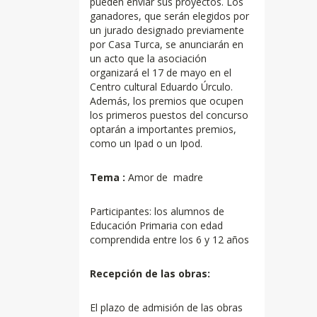
pueden enviar sus proyectos. Los
ganadores, que serán elegidos por
un jurado designado previamente
por Casa Turca, se anunciarán en
un acto que la asociación
organizará el 17 de mayo en el
Centro cultural Eduardo Úrculo.
Además, los premios que ocupen
los primeros puestos del concurso
optarán a importantes premios,
como un Ipad o un Ipod.
Tema :
Amor de madre
Participantes: los alumnos de
Educación Primaria con edad
comprendida entre los 6 y 12 años
Recepción de las obras:
El plazo de admisión de las obras