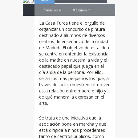
CasaTurca
0 Comment
La Casa Turca tiene el orgullo de
organizar un concurso de pintura
destinado a alumnos de diversos
centros de enseñanza de la ciudad
de Madrid. El objetivo de esta idea
se centra en entender la existencia
de la madre en nuestra la vida y el
destacado papel que juega en el
día a día de la persona. Por ello,
serán los más pequeños los que, a
través del arte, muestren cómo ven
esta relación entre madre e hijo y
de qué manera la expresan en el
arte.
Se trata de una iniciativa que la
asociación pone en marcha y que
está dirigida a niños procedentes
tanto de centros públicos, como