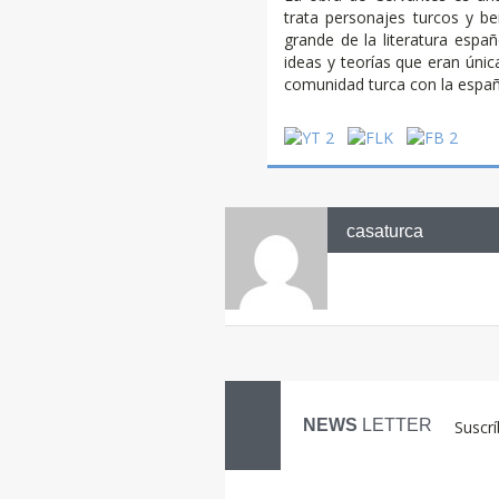
trata personajes turcos y be
grande de la literatura espa
ideas y teorías que eran únic
comunidad turca con la españ
casaturca
NEWS
LETTER
Suscrí