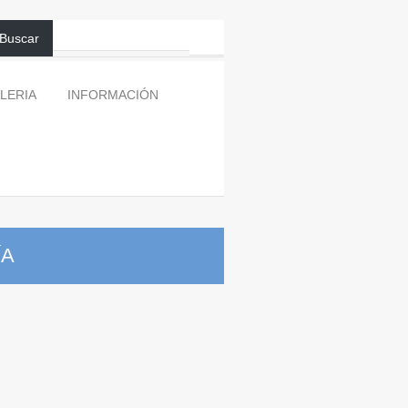
Buscar
LERIA
INFORMACIÓN
ÍA