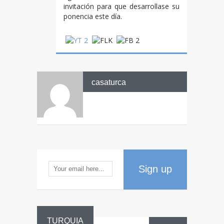
invitación para que desarrollase su
ponencia este día.
casaturca
Sign up
TURQUIA