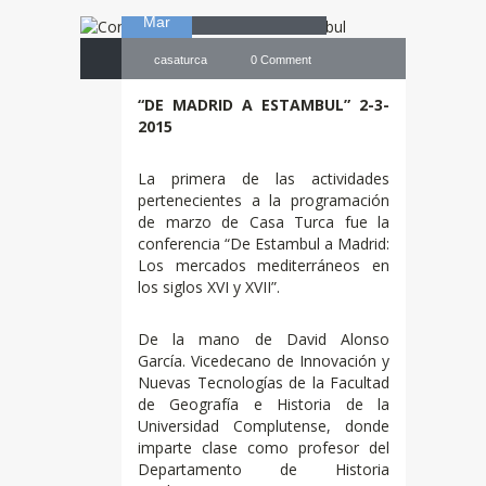
Mar
casaturca
0 Comment
“DE MADRID A ESTAMBUL” 2-3-
2015
La primera de las actividades
pertenecientes a la programación
de marzo de Casa Turca fue la
conferencia “De Estambul a Madrid:
Los mercados mediterráneos en
los siglos XVI y XVII”.
De la mano de David Alonso
García. Vicedecano de Innovación y
Nuevas Tecnologías de la Facultad
de Geografía e Historia de la
Universidad Complutense, donde
imparte clase como profesor del
Departamento de Historia