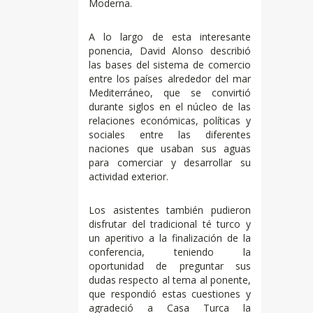
Moderna.
A lo largo de esta interesante
ponencia, David Alonso describió
las bases del sistema de comercio
entre los países alrededor del mar
Mediterráneo, que se convirtió
durante siglos en el núcleo de las
relaciones económicas, políticas y
sociales entre las diferentes
naciones que usaban sus aguas
para comerciar y desarrollar su
actividad exterior.
Los asistentes también pudieron
disfrutar del tradicional té turco y
un aperitivo a la finalización de la
conferencia, teniendo la
oportunidad de preguntar sus
dudas respecto al tema al ponente,
que respondió estas cuestiones y
agradeció a Casa Turca la