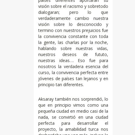
países diferentes aportaran su
visión sobre el racismo y sobretodo
dialogaran; pero lo que
verdaderamente cambio nuestra
visión sobre lo desconocido y
termino con nuestros prejuicios fue
la convivencia constante con toda
la gente, las charlas por la noche,
hablando sobre nuestras vidas,
nuestros deseos de fututo,
nuestras ideas…. Eso fue para
nosotros la verdadera esencia del
curso, la convivencia perfecta entre
jóvenes de países tan lejanos y en
principio tan diferentes.
Aksaray también nos sorprendió, lo
que en principio vimos como una
pequeña ciudad en medio casi de la
nada, se convirtió en una ciudad
perfecta para desarrollar el
proyecto, la amabilidad turca nos