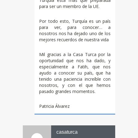
Turquía esta mas que preparada
para ser un miembro de la UE.
Por todo esto, Turquía es un país
para ver, para conocer… a
nosotros nos ha dejado uno de los
mejores recuerdos de nuestra vida
Mil gracias a la Casa Turca por la
oportunidad que nos ha dado, y
especialmente a Fatih, que nos
ayudo a conocer su país, que ha
tenido una paciencia increíble con
nosotros, y con el que hemos
pasado grandes momentos.
Patricia Álvarez
casaturca