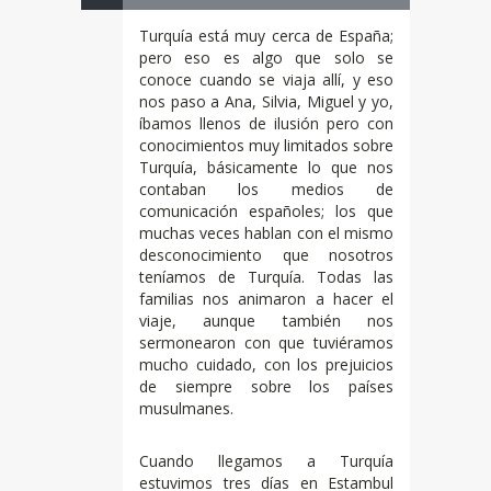
Turquía está muy cerca de España;
pero eso es algo que solo se
conoce cuando se viaja allí, y eso
nos paso a Ana, Silvia, Miguel y yo,
íbamos llenos de ilusión pero con
conocimientos muy limitados sobre
Turquía, básicamente lo que nos
contaban los medios de
comunicación españoles; los que
muchas veces hablan con el mismo
desconocimiento que nosotros
teníamos de Turquía. Todas las
familias nos animaron a hacer el
viaje, aunque también nos
sermonearon con que tuviéramos
mucho cuidado, con los prejuicios
de siempre sobre los países
musulmanes.
Cuando llegamos a Turquía
estuvimos tres días en Estambul