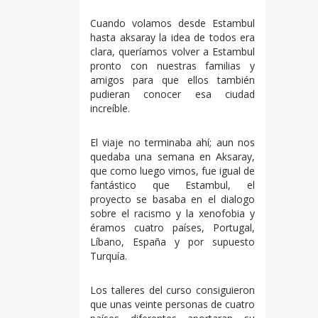
Cuando volamos desde Estambul
hasta aksaray la idea de todos era
clara, queríamos volver a Estambul
pronto con nuestras familias y
amigos para que ellos también
pudieran conocer esa ciudad
increíble.
El viaje no terminaba ahí; aun nos
quedaba una semana en Aksaray,
que como luego vimos, fue igual de
fantástico que Estambul, el
proyecto se basaba en el dialogo
sobre el racismo y la xenofobia y
éramos cuatro países, Portugal,
Líbano, España y por supuesto
Turquía.
Los talleres del curso consiguieron
que unas veinte personas de cuatro