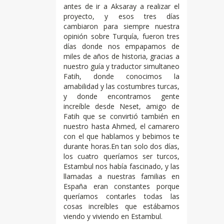
antes de ir a Aksaray a realizar el
proyecto, y esos tres días
cambiaron para siempre nuestra
opinión sobre Turquía, fueron tres
días donde nos empapamos de
miles de años de historia, gracias a
nuestro guía y traductor simultaneo
Fatih, donde conocimos la
amabilidad y las costumbres turcas,
y donde encontramos gente
increíble desde Neset, amigo de
Fatih que se convirtió también en
nuestro hasta Ahmed, el camarero
con el que hablamos y bebimos te
durante horas.En tan solo dos días,
los cuatro queríamos ser turcos,
Estambul nos había fascinado, y las
llamadas a nuestras familias en
España eran constantes porque
queríamos contarles todas las
cosas increíbles que estábamos
viendo y viviendo en Estambul.