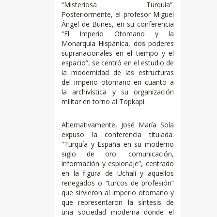
“Misteriosa Turquía”.
Posteriormente, el profesor Miguel
Ángel de Bunes, en su conferencia
“El Imperio Otomano y la
Monarquía Hispánica, dos poderes
supranacionales en el tiempo y el
espacio”, se centró en el estudio de
la modernidad de las estructuras
del imperio otomano en cuanto a
la archivística y su organización
militar en torno al Topkapi.
Alternativamente, José María Sola
expuso la conferencia titulada:
“Turquía y España en su moderno
siglo de oro: comunicación,
información y espionaje”, centrado
en la figura de Uchalí y aquellos
renegados o “turcos de profesión”
que sirvieron al imperio otomano y
que representaron la síntesis de
una sociedad moderna donde el