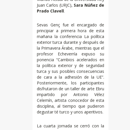
Juan Carlos (URJC),
Sara Núñez de
Prado Clavell
.
Sevas Genç fue el encargado de
principiar a primera hora de esta
mañana la conferencia La política
exterior turca durante y después de
la Primavera Árabe, mientras que el
profesor Echeverría expuso su
ponencia “Cambios acelerados en
la política exterior y de seguridad
turca y sus posibles consecuencias
de cara a la adhesión de la UE”.
Posteriormente, los participantes
disfrutaron de un taller de arte Ebru
impartido por Antonio Vélez
Celemín, artista conocedor de esta
disciplina, al tiempo que pudieron
degustar té turco y unos aperitivos.
La cuarta jornada se cerró con la