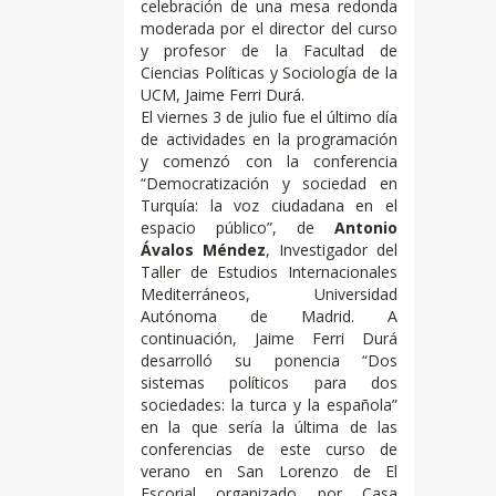
celebración de una mesa redonda
moderada por el director del curso
y profesor de la Facultad de
Ciencias Políticas y Sociología de la
UCM, Jaime Ferri Durá.
El viernes 3 de julio fue el último día
de actividades en la programación
y comenzó con la conferencia
“Democratización y sociedad en
Turquía: la voz ciudadana en el
espacio público”, de
Antonio
Ávalos Méndez
, Investigador del
Taller de Estudios Internacionales
Mediterráneos, Universidad
Autónoma de Madrid. A
continuación, Jaime Ferri Durá
desarrolló su ponencia “Dos
sistemas políticos para dos
sociedades: la turca y la española”
en la que sería la última de las
conferencias de este curso de
verano en San Lorenzo de El
Escorial organizado por Casa