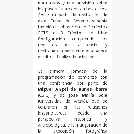
normativos y una previsión sobre
los pasos futuros en ambos casos.
Por otra parte, la realización de
este Curso de Verano suponía
también la obtención de 2 créditos
ECTS o 3 Créditos de Libre
Configuración cumpliendo los
requisitos de asistencia y
realizando la pertinente prueba por
escrito al finalizar la actividad.
La primera jornada de la
programación dio comienzo con
una conferencia por parte de
Miguel Ángel de Bunes Ibarra
(CSIC) y de
José María Sola
(Universidad de Alcalá), que se
centraron en las relaciones
hispano-turcas desde una
perspectiva histórica y
antropológica, y la inauguración de
la exposición fotográfica