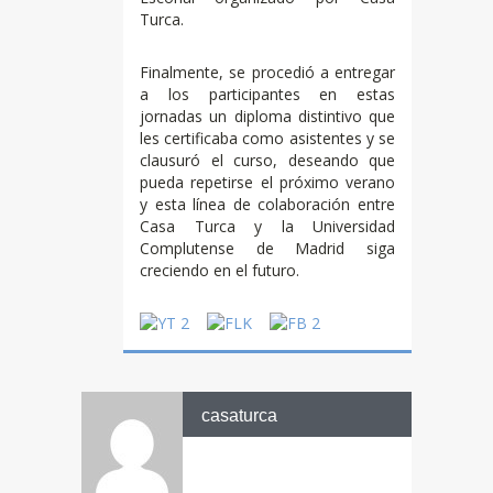
Turca.
Finalmente, se procedió a entregar
a los participantes en estas
jornadas un diploma distintivo que
les certificaba como asistentes y se
clausuró el curso, deseando que
pueda repetirse el próximo verano
y esta línea de colaboración entre
Casa Turca y la Universidad
Complutense de Madrid siga
creciendo en el futuro.
casaturca