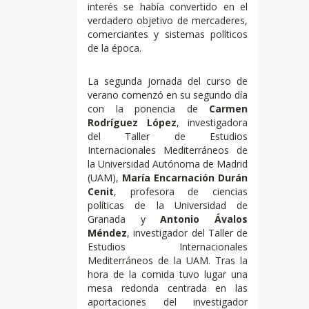
interés se había convertido en el
verdadero objetivo de mercaderes,
comerciantes y sistemas políticos
de la época.
La segunda jornada del curso de
verano comenzó en su segundo día
con la ponencia de
Carmen
Rodríguez López
, investigadora
del Taller de Estudios
Internacionales Mediterráneos de
la Universidad Autónoma de Madrid
(UAM),
María Encarnación Durán
Cenit
, profesora de ciencias
políticas de la Universidad de
Granada y
Antonio Ávalos
Méndez
, investigador del Taller de
Estudios Internacionales
Mediterráneos de la UAM. Tras la
hora de la comida tuvo lugar una
mesa redonda centrada en las
aportaciones del investigador