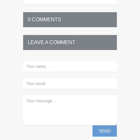
0 COMMENTS
LEAVE A COMMENT