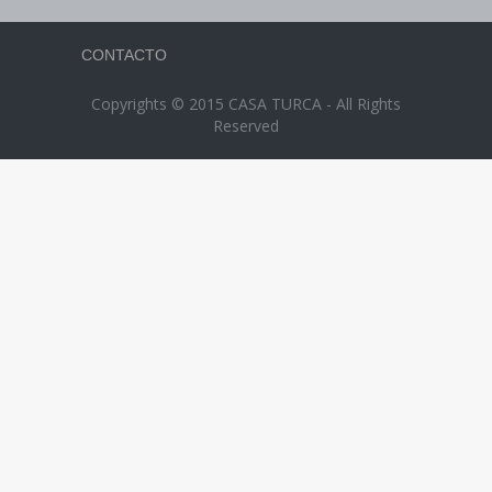
CONTACTO
Copyrights © 2015 CASA TURCA - All Rights
Reserved