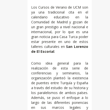
Los Cursos de Verano de UCM son
ya una tradicional cita en el
calendario educativo en la
Comunidad de Madrid y gozan de
un gran prestigio a nivel nacional e
internacional, por lo que es una
gran noticia para Casa Turca poder
estar presente en uno de estos
talleres culturales en
San Lorenzo
de El Escorial
.
Como idea general para la
realización de esta serie de
conferencias y seminarios, la
organización planteó la existencia
de puentes entre Turquía y España
a través del estudio de su historia y
los paralelismos de ambos países.
Además, se puso el enfoque a lo
largo de las diferentes ponencias
en sus marcos legales y