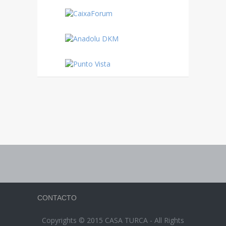
CONTACTO
Copyrights © 2015 CASA TURCA - All Rights