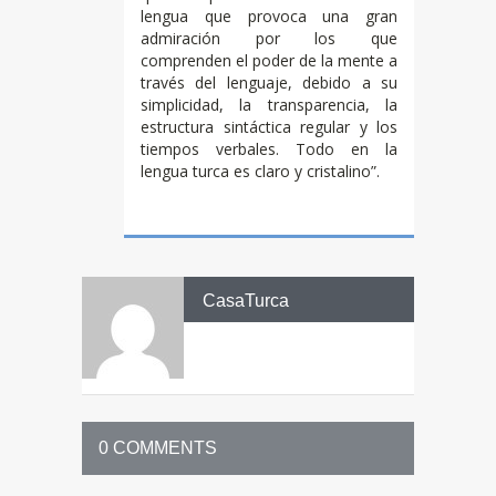
lengua que provoca una gran
admiración por los que
comprenden el poder de la mente a
través del lenguaje, debido a su
simplicidad, la transparencia, la
estructura sintáctica regular y los
tiempos verbales. Todo en la
lengua turca es claro y cristalino”.
CasaTurca
0 COMMENTS