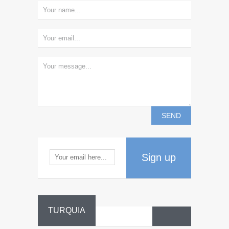
Sign up
TURQUIA