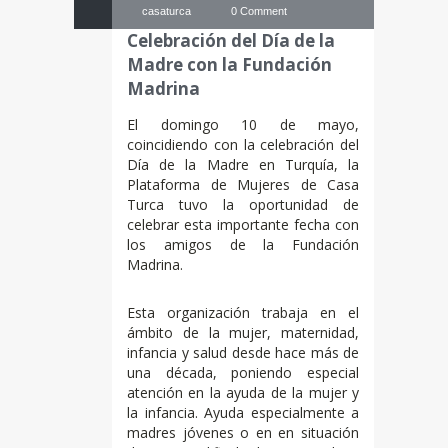
casaturca
0 Comment
Celebración del Día de la
Madre con la Fundación
Madrina
El domingo 10 de mayo,
coincidiendo con la celebración del
Día de la Madre en Turquía, la
Plataforma de Mujeres de Casa
Turca tuvo la oportunidad de
celebrar esta importante fecha con
los amigos de la Fundación
Madrina.
Esta organización trabaja en el
ámbito de la mujer, maternidad,
infancia y salud desde hace más de
una década, poniendo especial
atención en la ayuda de la mujer y
la infancia. Ayuda especialmente a
madres jóvenes o en en situación