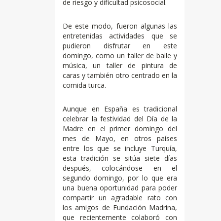
de riesgo y dificultad psicosocial.
De este modo, fueron algunas las
entretenidas actividades que se
pudieron disfrutar en este
domingo, como un taller de baile y
música, un taller de pintura de
caras y también otro centrado en la
comida turca.
Aunque en España es tradicional
celebrar la festividad del Día de la
Madre en el primer domingo del
mes de Mayo, en otros países
entre los que se incluye Turquía,
esta tradición se sitúa siete días
después, colocándose en el
segundo domingo, por lo que era
una buena oportunidad para poder
compartir un agradable rato con
los amigos de Fundación Madrina,
que recientemente colaboró con