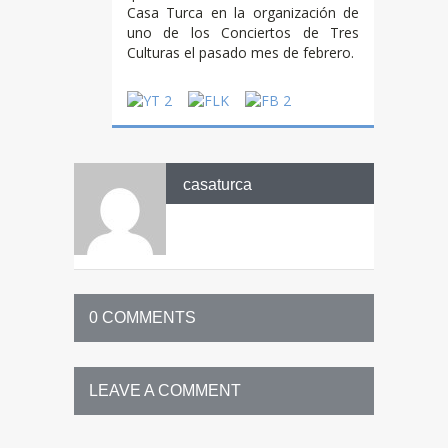
Casa Turca en la organización de
uno de los Conciertos de Tres
Culturas el pasado mes de febrero.
casaturca
0 COMMENTS
LEAVE A COMMENT