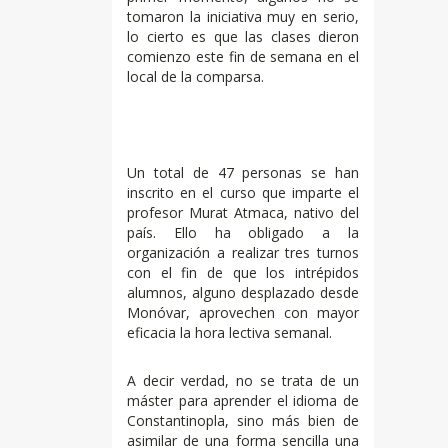
tomaron la iniciativa muy en serio,
lo cierto es que las clases dieron
comienzo este fin de semana en el
local de la comparsa.
Un total de 47 personas se han
inscrito en el curso que imparte el
profesor Murat Atmaca, nativo del
país. Ello ha obligado a la
organización a realizar tres turnos
con el fin de que los intrépidos
alumnos, alguno desplazado desde
Monóvar, aprovechen con mayor
eficacia la hora lectiva semanal.
A decir verdad, no se trata de un
máster para aprender el idioma de
Constantinopla, sino más bien de
asimilar de una forma sencilla una