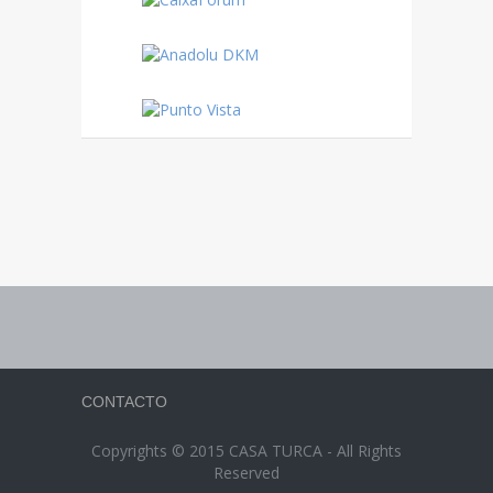
CONTACTO
Copyrights © 2015 CASA TURCA - All Rights
Reserved