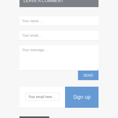
LEAVE A COMMENT
Sign up