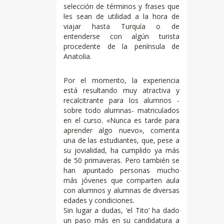
selección de términos y frases que
les sean de utilidad a la hora de
viajar hasta Turquía o de
entenderse con algún turista
procedente de la península de
Anatolia.
Por el momento, la experiencia
está resultando muy atractiva y
recalcitrante para los alumnos -
sobre todo alumnas- matriculados
en el curso. «Nunca es tarde para
aprender algo nuevo», comenta
una de las estudiantes, que, pese a
su jovialidad, ha cumplido ya más
de 50 primaveras. Pero también se
han apuntado personas mucho
más jóvenes que comparten aula
con alumnos y alumnas de diversas
edades y condiciones.
Sin lugar a dudas, ‘el Tito’ ha dado
un paso más en su candidatura a