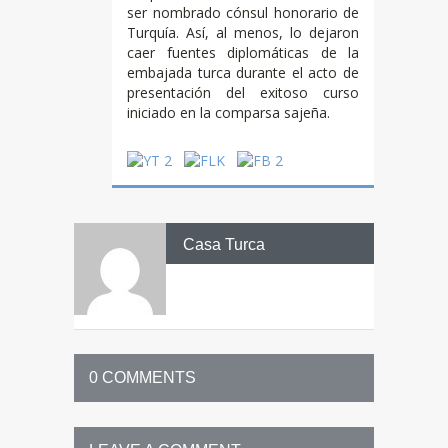
ser nombrado cónsul honorario de
Turquía. Así, al menos, lo dejaron
caer fuentes diplomáticas de la
embajada turca durante el acto de
presentación del exitoso curso
iniciado en la comparsa sajeña.
Casa Turca
0 COMMENTS