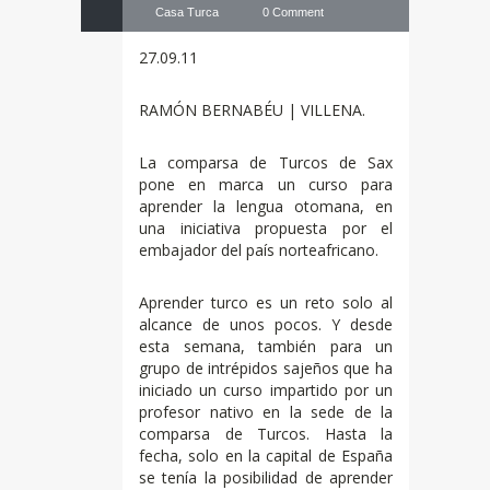
Casa Turca
0 Comment
27.09.11
RAMÓN BERNABÉU | VILLENA.
La comparsa de Turcos de Sax
pone en marca un curso para
aprender la lengua otomana, en
una iniciativa propuesta por el
embajador del país norteafricano.
Aprender turco es un reto solo al
alcance de unos pocos. Y desde
esta semana, también para un
grupo de intrépidos sajeños que ha
iniciado un curso impartido por un
profesor nativo en la sede de la
comparsa de Turcos. Hasta la
fecha, solo en la capital de España
se tenía la posibilidad de aprender