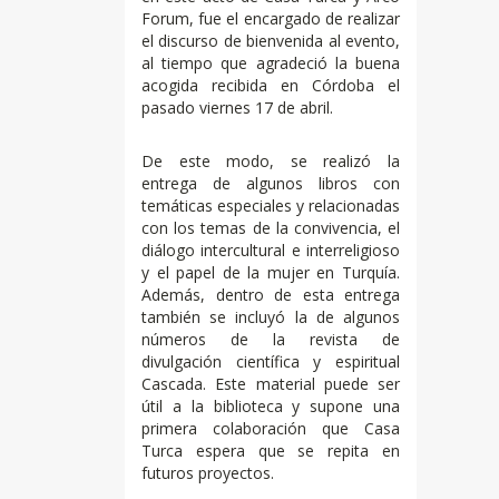
Forum, fue el encargado de realizar
el discurso de bienvenida al evento,
al tiempo que agradeció la buena
acogida recibida en Córdoba el
pasado viernes 17 de abril.
De este modo, se realizó la
entrega de algunos libros con
temáticas especiales y relacionadas
con los temas de la convivencia, el
diálogo intercultural e interreligioso
y el papel de la mujer en Turquía.
Además, dentro de esta entrega
también se incluyó la de algunos
números de la revista de
divulgación científica y espiritual
Cascada. Este material puede ser
útil a la biblioteca y supone una
primera colaboración que Casa
Turca espera que se repita en
futuros proyectos.