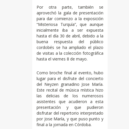
Por otra parte, también se
aprovechó la gala de presentación
para dar comienzo a la exposición
“Misteriosa Turquía”, que aunque
inicialmente iba a ser expuesta
hasta el día 30 de abril, debido a la
buena respuesta del público
cordobés se ha ampliado el plazo
de visitas a la colección fotográfica
hasta el viernes 8 de mayo.
Como broche final al evento, hubo
lugar para el disfrute del concierto
del Neyzen granadino Jose María.
Este recital de música mística hizo
las delicias de los numerosos
asistentes que acudieron a esta
presentación y que pudieron
disfrutar del repertorio interpretado
por Jose María, y que puso punto y
final a la jornada en Córdoba.