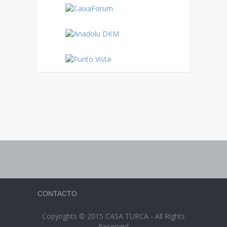
CONTACTO
Copyrights © 2015 CASA TURCA - All Rights
Reserved