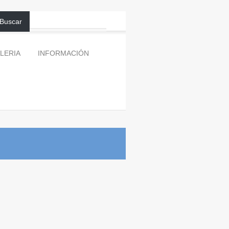
Buscar
LERIA
INFORMACIÓN