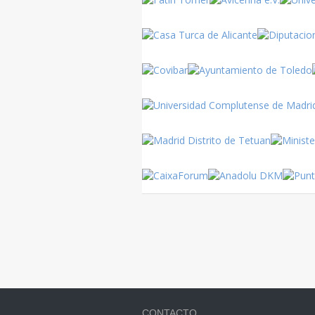
Turquía
CONTACTO