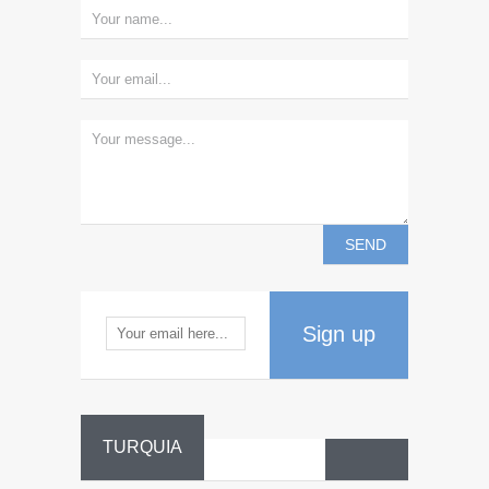
Sign up
TURQUIA