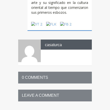
arte y su significado en la cultura
oriental al tiempo que comenzaron
sus primeros esbozos.
casaturca
0 COMMENTS
LEAVE A COMMENT