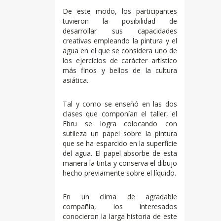
De este modo, los participantes
tuvieron la posibilidad de
desarrollar sus capacidades
creativas empleando la pintura y el
agua en el que se considera uno de
los ejercicios de carácter artístico
más finos y bellos de la cultura
asiática.
Tal y como se enseñó en las dos
clases que componían el taller, el
Ebru se logra colocando con
sutileza un papel sobre la pintura
que se ha esparcido en la superficie
del agua. El papel absorbe de esta
manera la tinta y conserva el dibujo
hecho previamente sobre el líquido.
En un clima de agradable
compañía, los interesados
conocieron la larga historia de este