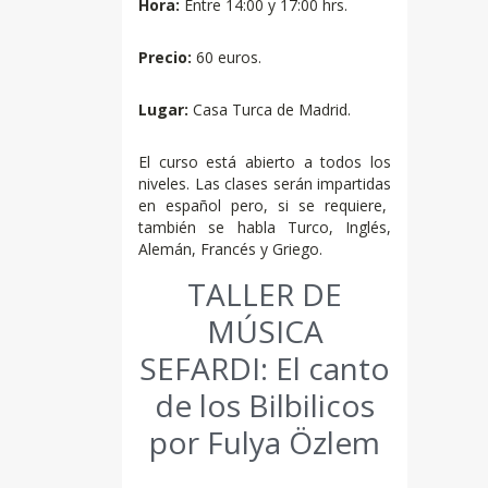
Hora:
Entre 14:00 y 17:00 hrs.
Precio:
60 euros.
Lugar:
Casa Turca de Madrid.
El curso está abierto a todos los
niveles. Las clases serán impartidas
en español pero, si se requiere,
también se habla Turco, Inglés,
Alemán, Francés y Griego.
TALLER DE
MÚSICA
SEFARDI: El canto
de los Bilbilicos
por Fulya Özlem