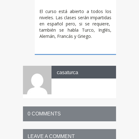
El curso está abierto a todos los
niveles. Las clases serán impartidas
en español pero, si se requiere,
también se habla Turco, Inglés,
Alemán, Francás y Griego.
casaturca
0 COMMENTS
LEAVE A COMMENT