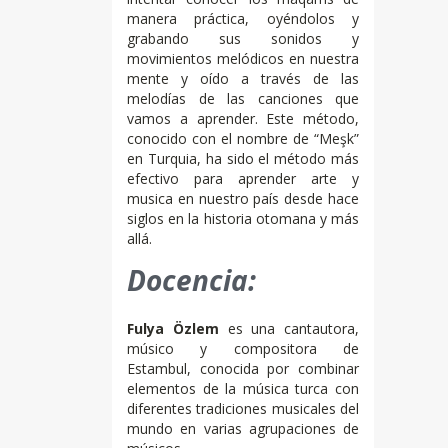
manera práctica, oyéndolos y
grabando sus sonidos y
movimientos melódicos en nuestra
mente y oído a través de las
melodías de las canciones que
vamos a aprender. Este método,
conocido con el nombre de “Meşk”
en Turquia, ha sido el método más
efectivo para aprender arte y
musica en nuestro país desde hace
siglos en la historia otomana y más
allá.
Docencia:
Fulya Özlem
es una cantautora,
músico y compositora de
Estambul, conocida por combinar
elementos de la música turca con
diferentes tradiciones musicales del
mundo en varias agrupaciones de