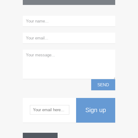
Sign up