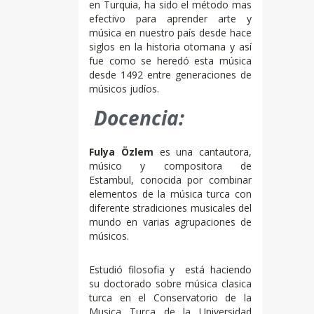
en Turquia, ha sido el método mas
efectivo para aprender arte y
música en nuestro país desde hace
siglos en la historia otomana y así
fue como se heredó esta música
desde 1492 entre generaciones de
músicos judíos.
Docencia:
Fulya Özlem
es una cantautora,
músico y compositora de
Estambul, conocida por combinar
elementos de la música turca con
diferente stradiciones musicales del
mundo en varias agrupaciones de
músicos.
Estudió filosofia y está haciendo
su doctorado sobre música clasica
turca en el Conservatorio de la
Musica Turca de la Universidad