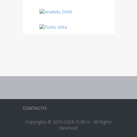
CONTACTO
Copyrights © 2015 CASA TURCA - All Rights
Reserved