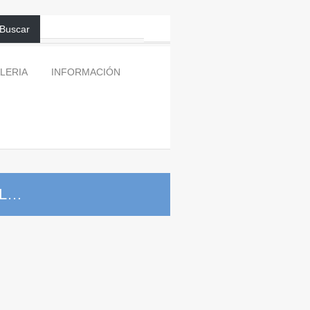
Buscar
LERIA
INFORMACIÓN
AL…