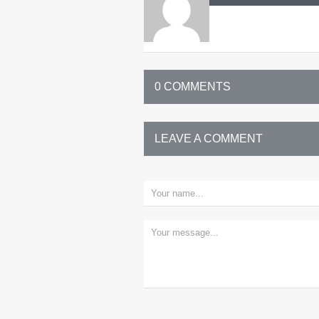
0 COMMENTS
LEAVE A COMMENT